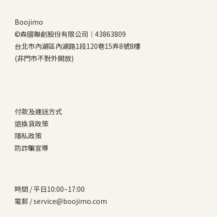
Boojimo
©森國聯創股份有限公司｜43863809
台北市內湖區內湖路1段120巷15弄8號8樓
(非門市不對外開放)
付款及運送方式
退換貨政策
隱私政策
防詐騙宣導
時間 / 平日10:00~17:00
電郵 / service@boojimo.com